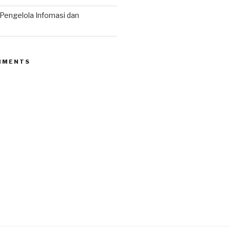
 Pengelola Infomasi dan
MMENTS