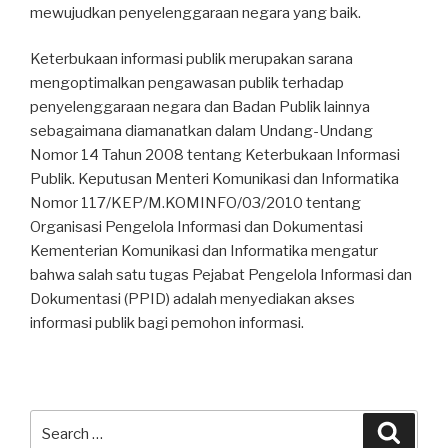
mewujudkan penyelenggaraan negara yang baik.
Keterbukaan informasi publik merupakan sarana
mengoptimalkan pengawasan publik terhadap
penyelenggaraan negara dan Badan Publik lainnya
sebagaimana diamanatkan dalam Undang-Undang
Nomor 14 Tahun 2008 tentang Keterbukaan Informasi
Publik. Keputusan Menteri Komunikasi dan Informatika
Nomor 117/KEP/M.KOMINFO/03/2010 tentang
Organisasi Pengelola Informasi dan Dokumentasi
Kementerian Komunikasi dan Informatika mengatur
bahwa salah satu tugas Pejabat Pengelola Informasi dan
Dokumentasi (PPID) adalah menyediakan akses
informasi publik bagi pemohon informasi.
Search
Searc
for: