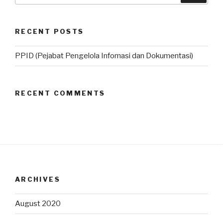
RECENT POSTS
PPID (Pejabat Pengelola Infomasi dan Dokumentasi)
RECENT COMMENTS
ARCHIVES
August 2020